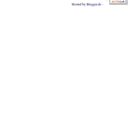
Hosted by
Blogger.de
-