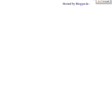
Hosted by
Blogger.de
-