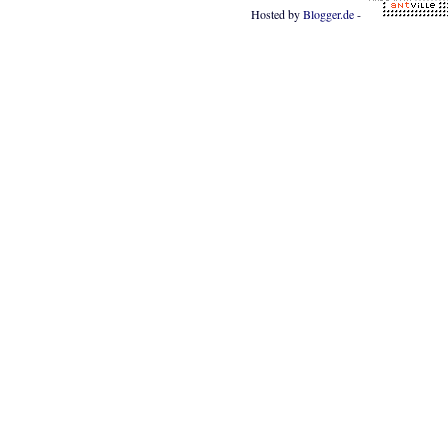
Hosted by
Blogger.de
-