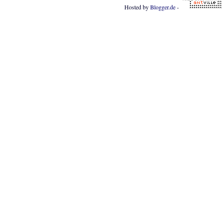
Hosted by
Blogger.de
-