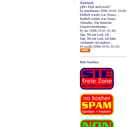
Hallelujah
gibt's Dich auch noch?
by tenenbaum (2006.10.04, 10:40)
Endlich wieder was Neues,...
Endlich wieder was Neues,
Aktuelles. Die deutsche
Gegenwartsliteratur...
by are (2006.10.03, 01:46)
Jaja. Tut mir Leid, ich...
Jaja. Tut mir Leid, ich hatte
verdammt viel anderes...
by uceda (2006.10.03, 01:32)
Bitte beachten