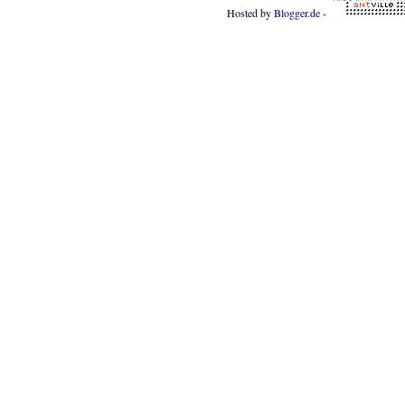
Hosted by
Blogger.de
-