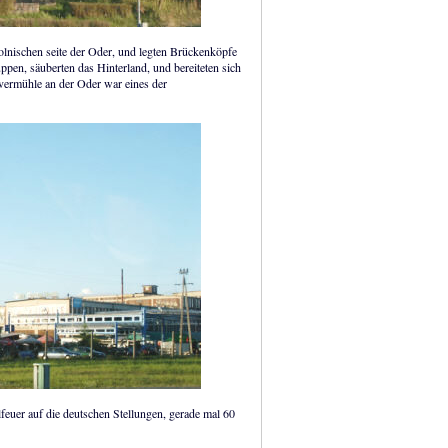
olnischen seite der Oder, und legten Brückenköpfe
uppen, säuberten das Hinterland, und bereiteten sich
ulvermühle an der Oder war eines der
feuer auf die deutschen Stellungen, gerade mal 60