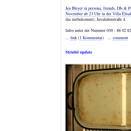
Jen Bleyer in persona, friends, DJs & 
November ab 23 Uhr in der Villa Elisa
das mitbekommt), Invalidenstraße 4.
Infos unter der Nummer 030 - 88 02 8
...
link
(
1 Kommentar
) ...
comment
Strudel update