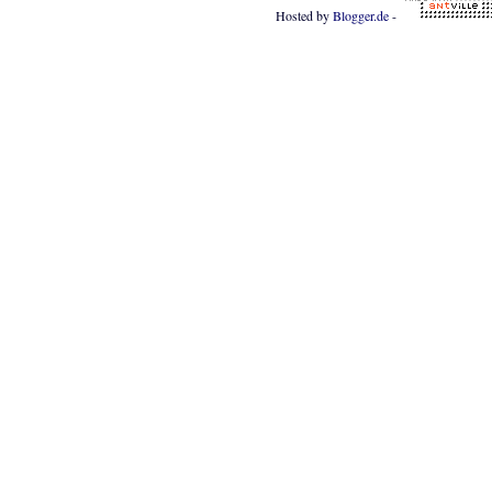
Hosted by
Blogger.de
-