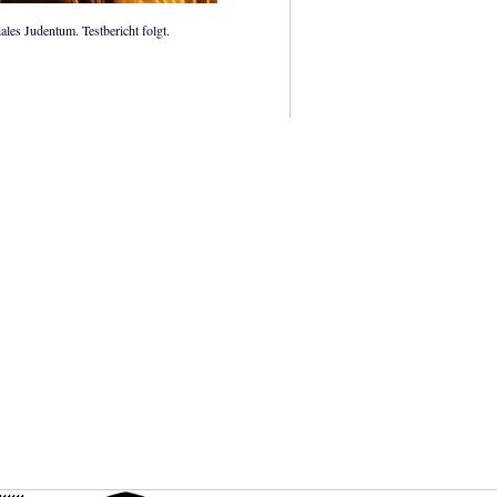
les Judentum. Testbericht folgt.