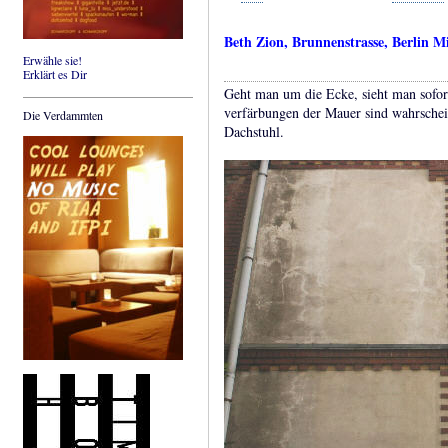
Beth Zion, Brunnenstrasse, Berlin Mi
Erwähle sie!
Erklärt es Dir
Geht man um die Ecke, sieht man sofor
verfärbungen der Mauer sind wahrschei
Die Verdammten
Dachstuhl.