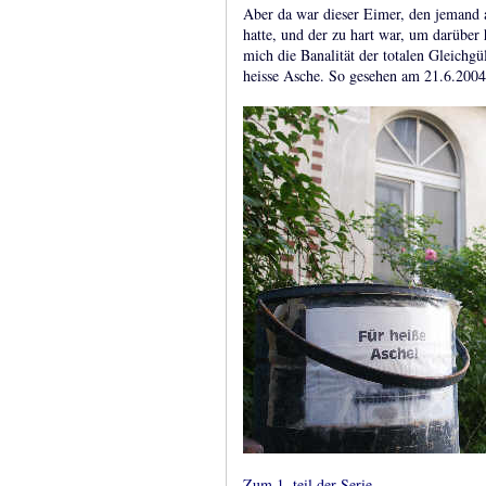
Aber da war dieser Eimer, den jemand a
hatte, und der zu hart war, um darüber
mich die Banalität der totalen Gleichgü
heisse Asche. So gesehen am 21.6.2004 
Zum 1. teil der Serie.