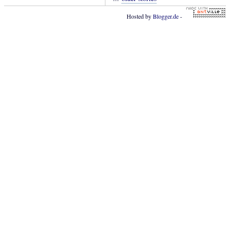
Hosted by
Blogger.de
-