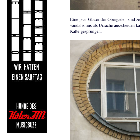
Eine paar Gläser der Obergaden sind ze
vandalismus als Ursache ausscheiden ka
Kälte gesprungen.