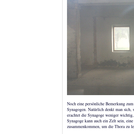
Noch eine persönliche Bemerkung zum S
Synagogen. Natürlich denkt man sich, 
erachtet die Synagoge weniger wichtig,
Synagoge kann auch ein Zelt sein, ein
zusammenkommen, um die Thora zu les