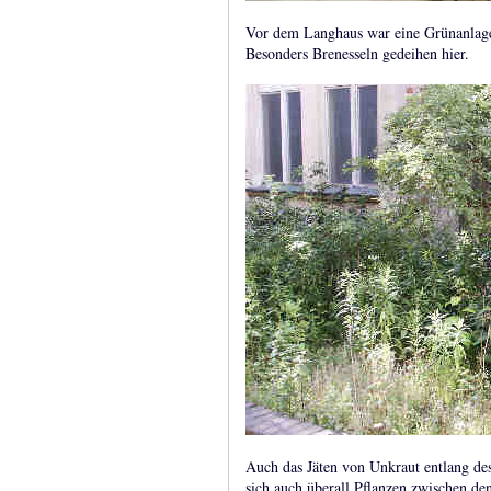
Vor dem Langhaus war eine Grünanlage, d
Besonders Brenesseln gedeihen hier.
Auch das Jäten von Unkraut entlang de
sich auch überall Pflanzen zwischen de