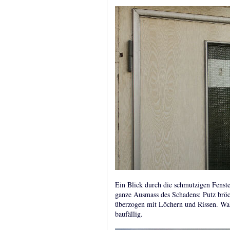
Ein Blick durch die schmutzigen Fenste
ganze Ausmass des Schadens: Putz brö
überzogen mit Löchern und Rissen. Wah
baufällig.