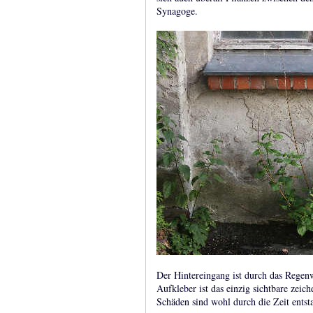
Synagoge.
Der Hintereingang ist durch das Regenw
Aufkleber ist das einzig sichtbare zeic
Schäden sind wohl durch die Zeit entst