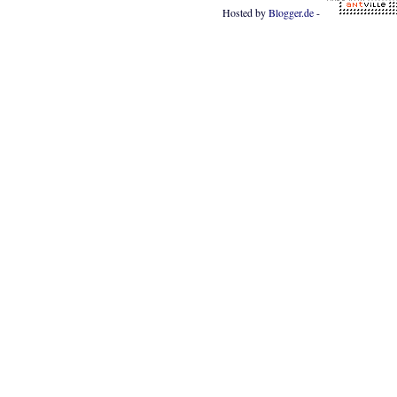
Hosted by
Blogger.de
-