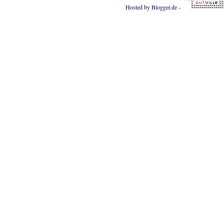
Hosted by
Blogger.de
-