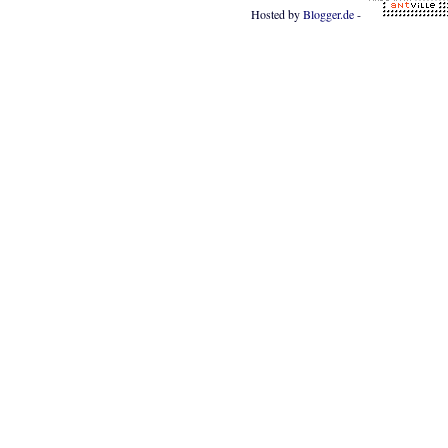
Hosted by
Blogger.de
-