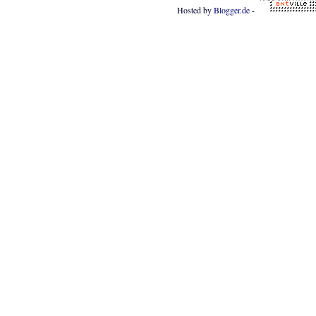
Hosted by
Blogger.de
-