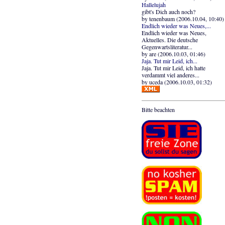
Hallelujah
gibt's Dich auch noch?
by tenenbaum (2006.10.04, 10:40)
Endlich wieder was Neues,...
Endlich wieder was Neues,
Aktuelles. Die deutsche
Gegenwartsliteratur...
by are (2006.10.03, 01:46)
Jaja. Tut mir Leid, ich...
Jaja. Tut mir Leid, ich hatte
verdammt viel anderes...
by uceda (2006.10.03, 01:32)
Bitte beachten