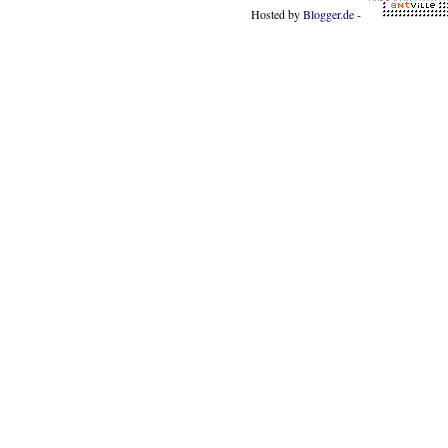
Hosted by
Blogger.de
-