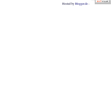
Hosted by
Blogger.de
-