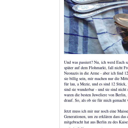
Und was passiert? Nu, ich werd Euch sa
später auf dem Flohmarkt, fall nicht Fr
Neonazis in die Arme - aber ich find 12 
sie billig sein, mir machen nur die Mit
für lau, a Mezie, und es sind 12 Stück,
sind sie wunderbar - und sie sind nicht
waren die besten Juweliere von Berlin
drauf. So, als ob sie für mich gemacht
Jetzt muss ich mir nur noch eine Mais
Generationen, um zu erklären dass das d
mitgebracht hat aus Berlin zu des Kaiser