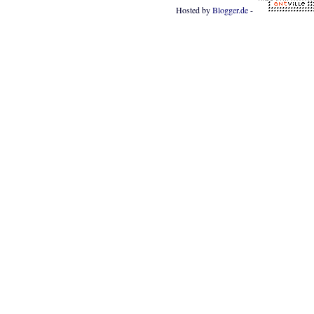
Hosted by
Blogger.de
-