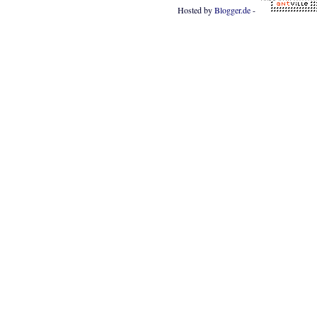
Hosted by
Blogger.de
-