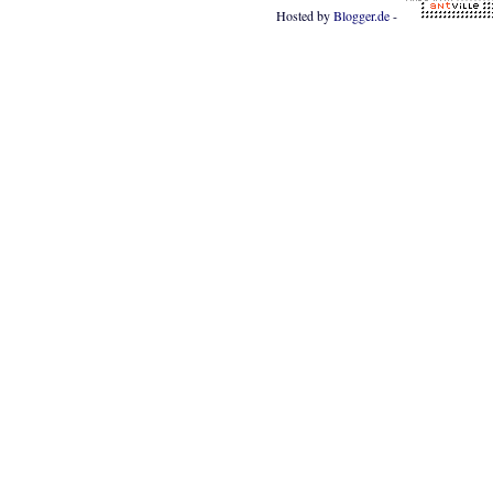
Hosted by
Blogger.de
-