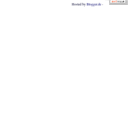
Hosted by
Blogger.de
-