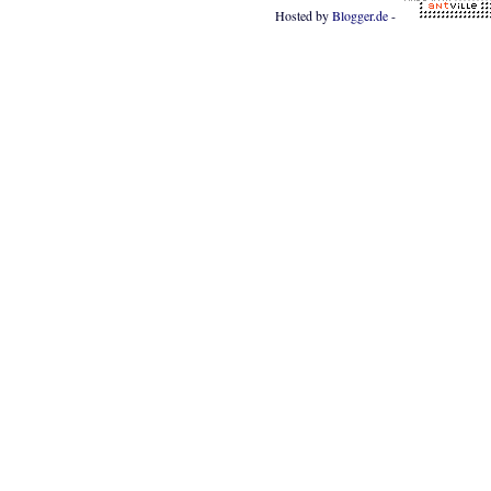
Hosted by
Blogger.de
-