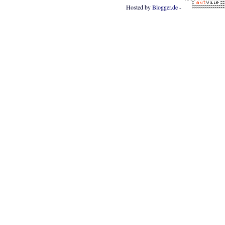
Hosted by
Blogger.de
-