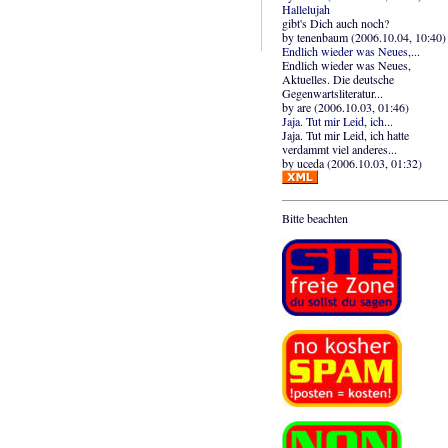
Hallelujah
gibt's Dich auch noch?
by tenenbaum (2006.10.04, 10:40)
Endlich wieder was Neues,...
Endlich wieder was Neues,
Aktuelles. Die deutsche
Gegenwartsliteratur...
by are (2006.10.03, 01:46)
Jaja. Tut mir Leid, ich...
Jaja. Tut mir Leid, ich hatte
verdammt viel anderes...
by uceda (2006.10.03, 01:32)
Bitte beachten