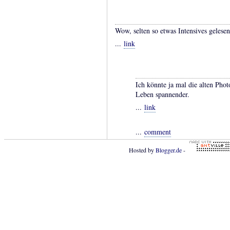
Wow, selten so etwas Intensives gelesen
...
link
Ich könnte ja mal die alten Phot
Leben spannender.
...
link
...
comment
Hosted by
Blogger.de
-