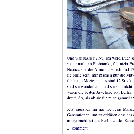
Und was passiert? Nu, ich werd Euch sa
später auf dem Flohmarkt, fall nicht Fr
Neonazis in die Arme - aber ich find 12 
sie billig sein, mir machen nur die Mit
für lau, a Mezie, und es sind 12 Stück,
sind sie wunderbar - und sie sind nicht
waren die besten Juweliere von Berlin
drauf. So, als ob sie für mich gemacht
Jetzt muss ich mir nur noch eine Mais
Generationen, um zu erklären dass das d
mitgebracht hat aus Berlin zu des Kaiser
...
comment