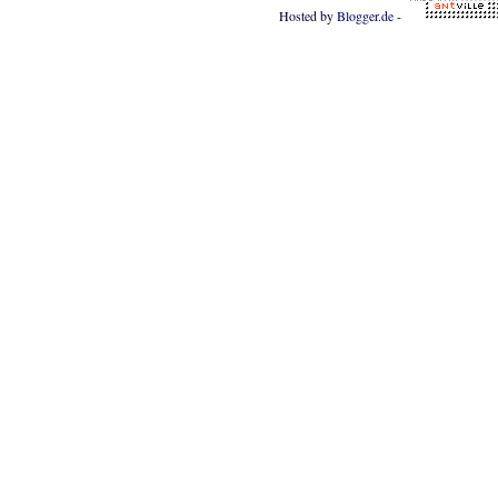
Hosted by
Blogger.de
-