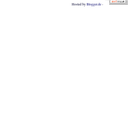
Hosted by
Blogger.de
-