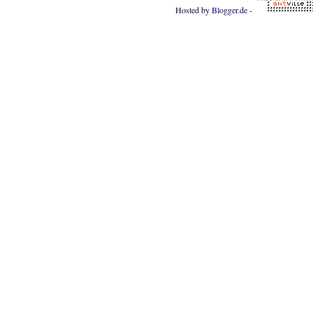
Hosted by
Blogger.de
-