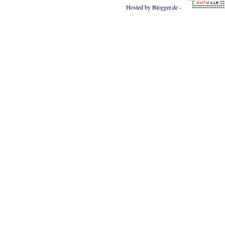
Hosted by
Blogger.de
-