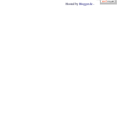
Hosted by
Blogger.de
-