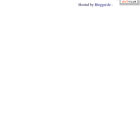
Hosted by
Blogger.de
-