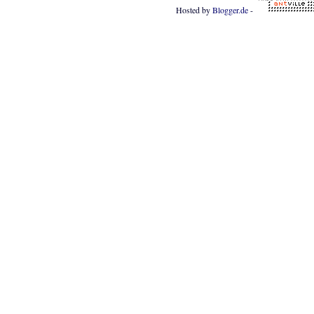
Hosted by
Blogger.de
-