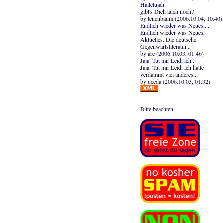
Hallelujah
gibt's Dich auch noch?
by tenenbaum (2006.10.04, 10:40)
Endlich wieder was Neues,...
Endlich wieder was Neues,
Aktuelles. Die deutsche
Gegenwartsliteratur...
by are (2006.10.03, 01:46)
Jaja. Tut mir Leid, ich...
Jaja. Tut mir Leid, ich hatte
verdammt viel anderes...
by uceda (2006.10.03, 01:32)
Bitte beachten