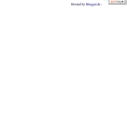
Hosted by
Blogger.de
-