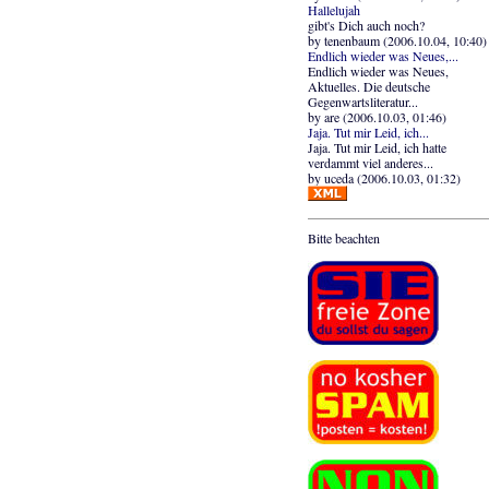
Hallelujah
gibt's Dich auch noch?
by tenenbaum (2006.10.04, 10:40)
Endlich wieder was Neues,...
Endlich wieder was Neues,
Aktuelles. Die deutsche
Gegenwartsliteratur...
by are (2006.10.03, 01:46)
Jaja. Tut mir Leid, ich...
Jaja. Tut mir Leid, ich hatte
verdammt viel anderes...
by uceda (2006.10.03, 01:32)
Bitte beachten