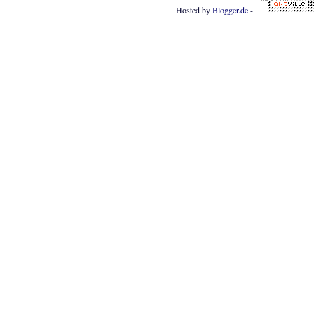
Hosted by
Blogger.de
-