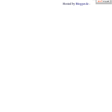
Hosted by
Blogger.de
-