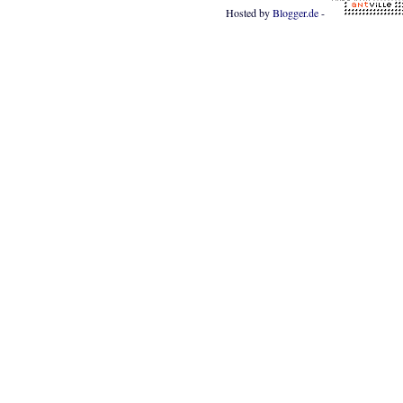
Hosted by
Blogger.de
-