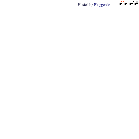
Hosted by
Blogger.de
-