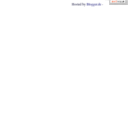
Hosted by
Blogger.de
-