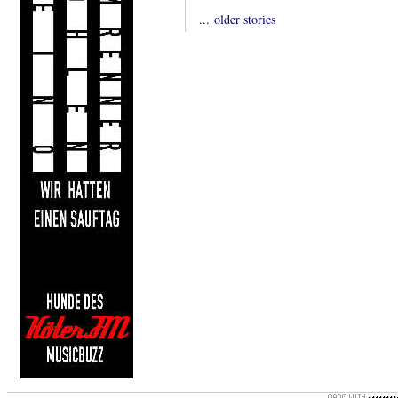
...
older stories