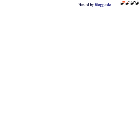
Hosted by
Blogger.de
-