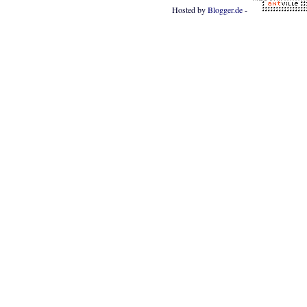
Hosted by
Blogger.de
-