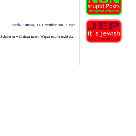
uceda
, Samstag, 13. Dezember 2003, 03:49
 Schwester will einen neuen Wagen und braucht die